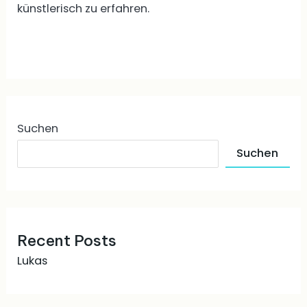
künstlerisch zu erfahren.
Read More »
Suchen
Suchen
Recent Posts
Lukas