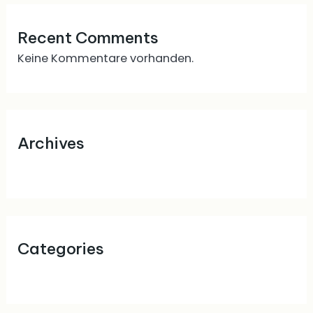
Recent Comments
Keine Kommentare vorhanden.
Archives
April 2024
Categories
Uncategorized