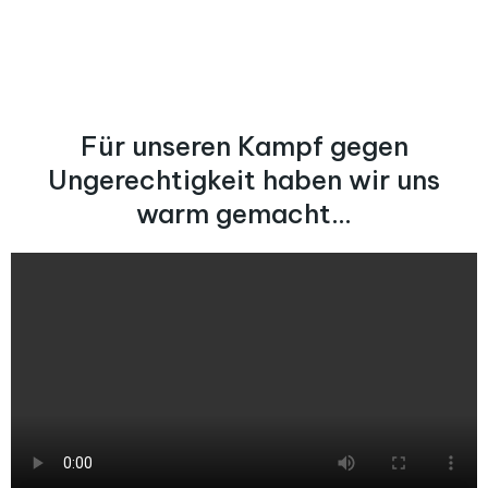
Für unseren Kampf gegen
Ungerechtigkeit haben wir uns
warm gemacht...