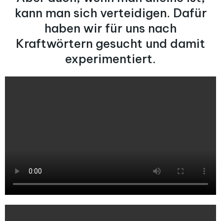
kann man sich verteidigen. Dafür
haben wir für uns nach
Kraftwörtern gesucht und damit
experimentiert.