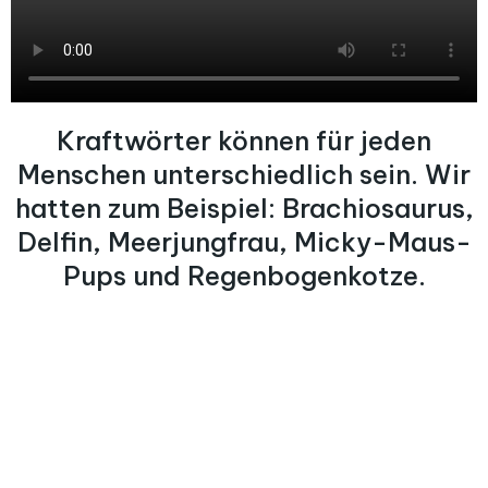
Kraftwörter können für jeden
Menschen unterschiedlich sein. Wir
hatten zum Beispiel: Brachiosaurus,
Delfin, Meerjungfrau, Micky-Maus-
Pups und Regenbogenkotze.