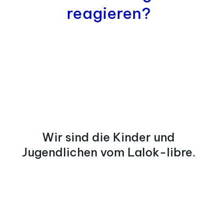
reagieren?
Wir sind die Kinder und
Jugendlichen vom Lalok-libre.