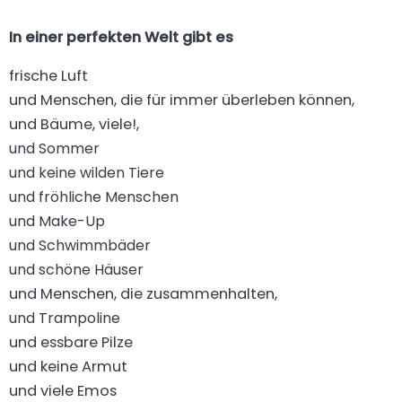
In einer perfekten Welt gibt es
frische Luft
und Menschen, die für immer überleben können,
und Bäume, viele!,
und Sommer
und keine wilden Tiere
und fröhliche Menschen
und Make-Up
und Schwimmbäder
und schöne Häuser
und Menschen, die zusammenhalten,
und Trampoline
und essbare Pilze
und keine Armut
und viele Emos