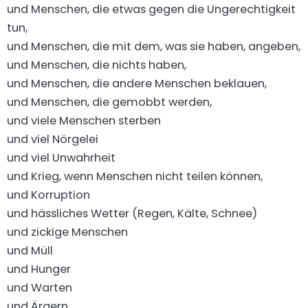
und Menschen, die etwas gegen die Ungerechtigkeit
tun,
und Menschen, die mit dem, was sie haben, angeben,
und Menschen, die nichts haben,
und Menschen, die andere Menschen beklauen,
und Menschen, die gemobbt werden,
und viele Menschen sterben
und viel Nörgelei
und viel Unwahrheit
und Krieg, wenn Menschen nicht teilen können,
und Korruption
und hässliches Wetter (Regen, Kälte, Schnee)
und zickige Menschen
und Müll
und Hunger
und Warten
und Ärgern