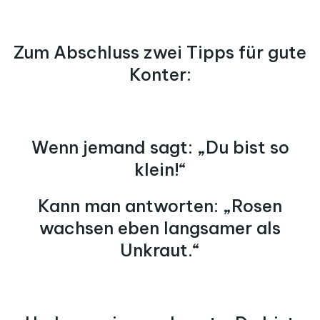
Zum Abschluss zwei Tipps für gute
Konter:
Wenn jemand sagt: „Du bist so
klein!“
Kann man antworten: „Rosen
wachsen eben langsamer als
Unkraut.“