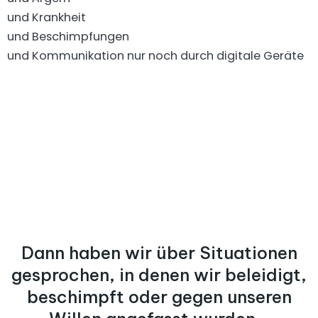
und Krankheit
und Beschimpfungen
und Kommunikation nur noch durch digitale Geräte
Dann haben wir über Situationen
gesprochen, in denen wir beleidigt,
beschimpft oder gegen unseren