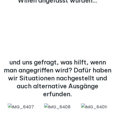
Willen angefasst wurden...
und uns gefragt, was hilft, wenn
man angegriffen wird? Dafür haben
wir Situationen nachgestellt und
auch alternative Ausgänge
erfunden.