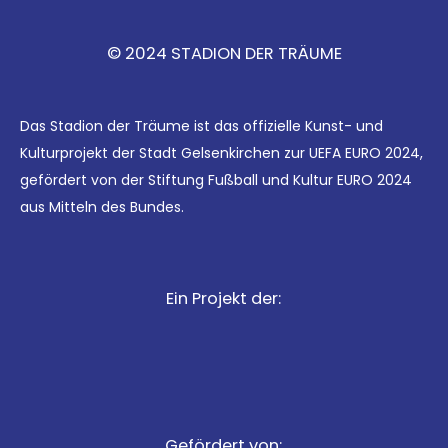
© 2024 STADION DER TRÄUME
Das Stadion der Träume ist das offizielle Kunst- und
Kulturprojekt der Stadt Gelsenkirchen zur UEFA EURO 2024,
gefördert von der Stiftung Fußball und Kultur EURO 2024
aus Mitteln des Bundes.
Ein Projekt der:
Gefördert von: