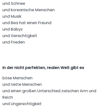
und Schnee
und koreanische Menschen
und Musik
und Bea hat einen Freund
und Babys
und Gerechtigkeit
und Frieden
In der nicht perfekten, realen Welt gibt es
böse Menschen
und nette Menschen
und einen großen Unterschied zwischen Arm und
Reich
und Ungerechtigkeit