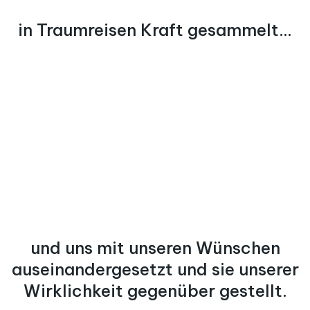
in Traumreisen Kraft gesammelt...
und uns mit unseren Wünschen
auseinandergesetzt und sie unserer
Wirklichkeit gegenüber gestellt.